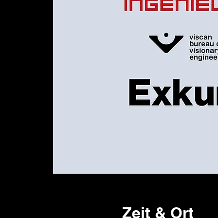
Zeit & Ort