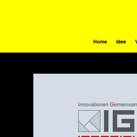
Home
Idee