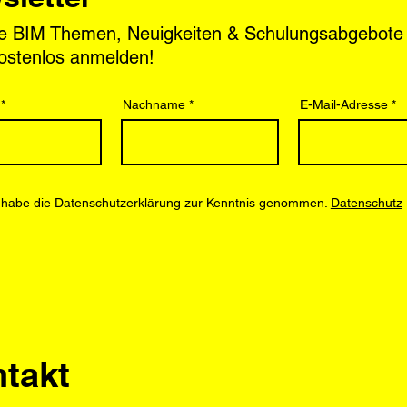
le BIM Themen, Neuigkeiten & Schulungsabgebote
kostenlos anmelden!
Nachname
E-Mail-Adresse
 habe die Datenschutzerklärung zur Kenntnis genommen.
Datenschutz
takt