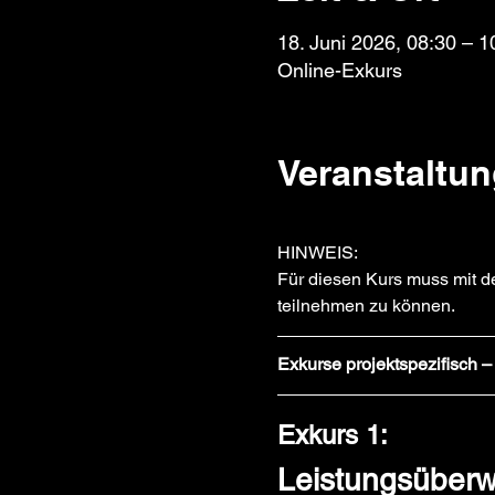
18. Juni 2026, 08:30 – 1
Online-Exkurs
Veranstaltun
HINWEIS: 
Für diesen Kurs muss mit d
teilnehmen zu können.
Exkurse projektspezifisch – 
Exkurs 1: 
Leistungsüberw