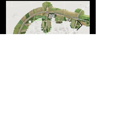
Newsletter