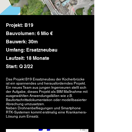
Projekt: B19
Bauvolumen: 6 Mio €
Bauwerk: 30m
Umfang: Ersatzneubau
Laufzeit: 18 Monate
Start: Q 2/22
Das Projekt B19 Ersatzneubau der Kocherbrücke
ist ein spannendes und herausforderndes Projekt.
Ein neues Team aus jungen Ingenieuren stellt sich
der Aufgabe, dieses Projekt als BIM Maßnahme mit
ausgewählten Anwendungsfällen wie z.B.
Baufortschrittsdokumentation oder modellbasierter
Abrechung umzusetzen.
Neben Drohnenbefliegungen und Smartphone
RTK-Systemen kommt erstmalig eine Krankamera-
Lösung zum Einsatz.