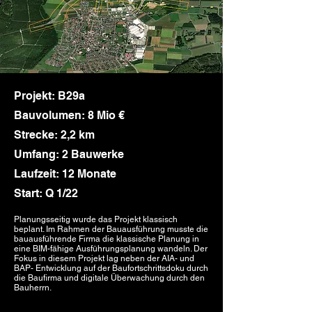
Projekt: B29a
Bauvolumen: 8 Mio €
Strecke: 2,2 km
Umfang: 2 Bauwerke
Laufzeit: 12 Monate
Start: Q 1/22
Planungsseitig wurde das Projekt klassisch
beplant. Im Rahmen der Bauausführung musste die
bauausführende Firma die klassische Planung in
eine BIM-fähige Ausführungsplanung wandeln. Der
Fokus in diesem Projekt lag neben der AIA- und
BAP- Entwicklung auf der Baufortschrittsdoku durch
die Baufirma und digitale Überwachung durch den
Bauherrn.