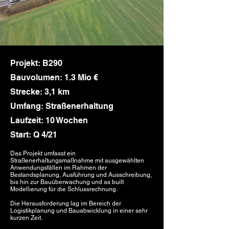
Projekt: B290
Bauvolumen: 1.3 Mio €
Strecke: 3,1 km
Umfang: Straßenerhaltung
Laufzeit: 10 Wochen
Start: Q 4/21
Das Projekt umfasst ein
Straßenerhaltungsmaßnahme mit ausgewählten
Anwendungsfällen im Rahmen der
Bestandsplanung, Ausführung und Ausschreibung,
bis hin zur Bauüberwachung und as built
Modellierung für die Schlussrechnung.
Die Herausforderung lag im Bereich der
Logistikplanung und Bauabwicklung in einer sehr
kurzen Zeit.