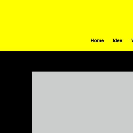
Home
Idee