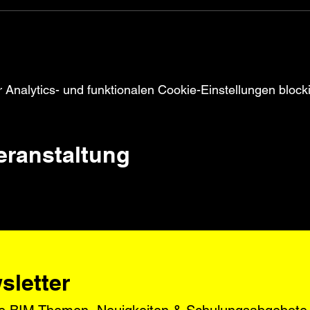
nalytics- und funktionalen Cookie-Einstellungen blocki
Veranstaltung
sletter