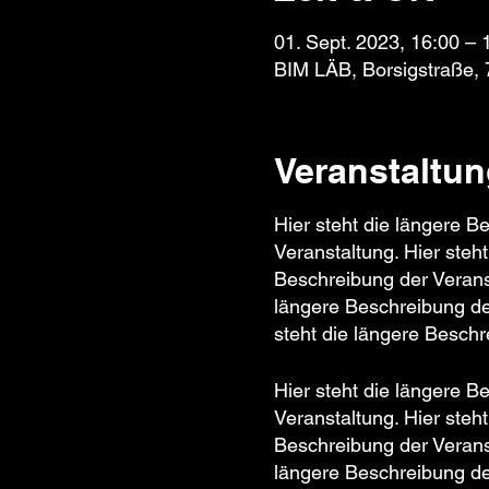
01. Sept. 2023, 16:00 – 
BIM LÄB, Borsigstraße,
Veranstaltun
Hier steht die längere B
Veranstaltung. Hier steh
Beschreibung der Veranst
längere Beschreibung der
steht die längere Beschr
Hier steht die längere B
Veranstaltung. Hier steh
Beschreibung der Veranst
längere Beschreibung de