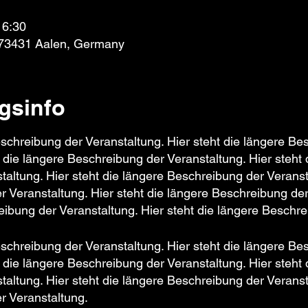
16:30
 73431 Aalen, Germany
gsinfo
eschreibung der Veranstaltung. Hier steht die längere Be
t die längere Beschreibung der Veranstaltung. Hier steht 
altung. Hier steht die längere Beschreibung der Veransta
 Veranstaltung. Hier steht die längere Beschreibung der
eibung der Veranstaltung. Hier steht die längere Beschre
eschreibung der Veranstaltung. Hier steht die längere Be
t die längere Beschreibung der Veranstaltung. Hier steht 
altung. Hier steht die längere Beschreibung der Veransta
r Veranstaltung.