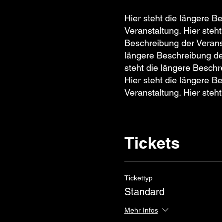
Hier steht die längere B
Veranstaltung. Hier steh
Beschreibung der Veranst
längere Beschreibung der
steht die längere Beschr
Hier steht die längere B
Veranstaltung. Hier steh
Tickets
Tickettyp
Standard
Mehr Infos