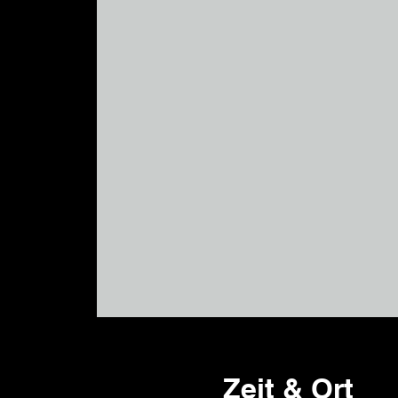
Zeit & Ort