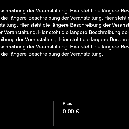
eschreibung der Veranstaltung. Hier steht die längere Be
t die längere Beschreibung der Veranstaltung. Hier steht 
altung. Hier steht die längere Beschreibung der Veransta
 Veranstaltung. Hier steht die längere Beschreibung der
eibung der Veranstaltung. Hier steht die längere Beschre
eschreibung der Veranstaltung. Hier steht die längere Be
t die längere Beschreibung der Veranstaltung.
Preis
0,00 €