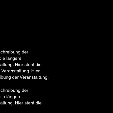
schreibung der
die längere
ltung. Hier steht die
 Veranstaltung. Hier
ibung der Veranstaltung.
schreibung der
die längere
ltung. Hier steht die