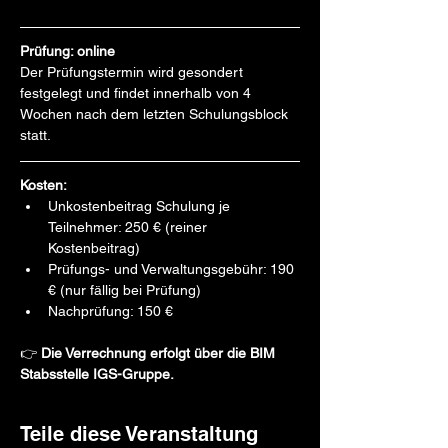
Prüfung: online
Der Prüfungstermin wird gesondert 
festgelegt und findet innerhalb von 4 
Wochen nach dem letzten Schulungsblock 
statt.
Kosten:
Unkostenbeitrag Schulung je 
Teilnehmer: 250 € (reiner 
Kostenbeitrag) 
Prüfungs- und Verwaltungsgebühr: 190 
€ (nur fällig bei Prüfung)
Nachprüfung: 150 €
👉 
Die Verrechnung erfolgt über die BIM 
Stabsstelle IGS-Gruppe.
Teile diese Veranstaltung