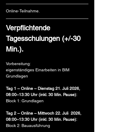
Online-Teilnahme.
Verpflichtende 
Tagesschulungen (+/-30 
Min.).
Vorbereitung:
eigenständiges Einarbeiten in BIM 
Grundlagen
Tag 1 – Online – Dienstag 21. Juli 2026, 
08:00–13:30 Uhr (inkl. 30 Min. Pause): 
Block 1: Grundlagen
Tag 2 – Online – Mittwoch 22. Juli  2026, 
08:00–13:30 Uhr (inkl. 30 Min. Pause):
Block 2: Bauausführung