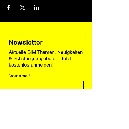
Newsletter
Aktuelle BIM Themen, Neuigkeiten
& Schulungsabgebote – Jetzt
kostenlos anmelden!
Vorname
Nachname
E-Mail-Adresse