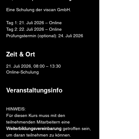
Eine Schulung der viscan GmbH.
Tag 1: 21. Juli 2026 – Online
Tag 2: 22. Juli 2026 – Online
Zeit & Ort
21. Juli 2026, 08:00 – 13:30
Online-Schulung
Veranstaltungsinfo
HINWEIS: 
Für diesen Kurs muss mit den 
teilnehmenden Mitarbeitern eine 
Weiterbildungsvereinbarung
 getroffen sein, 
um daran teilnehmen zu können.