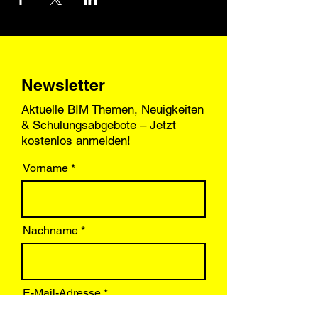
Newsletter
Aktuelle BIM Themen, Neuigkeiten
& Schulungsabgebote – Jetzt
kostenlos anmelden!
Vorname
Nachname
E-Mail-Adresse