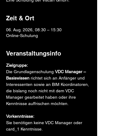
Eine Schulung der viscan GmbH.
Zeit & Ort
06. Aug. 2026, 08:30 – 15:30
Online-Schulung
Veranstaltungsinfo
Zielgruppe:
Die Grundlagenschulung 
VDC Manager – 
Basiswissen
 richtet sich an Anfänger und 
Interessenten sowie an BIM Koordinatoren, 
die bislang noch nicht mit dem VDC 
Manager gearbeitet haben oder ihre 
Kenntnisse auffrischen möchten.
Vorkenntnisse:
Sie benötigen keine VDC Manager oder 
card_1 Kenntnisse.