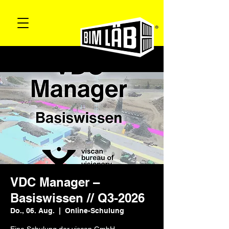
VDC Manager –
Basiswissen // Q3-2026
Do., 06. Aug.
  |  
Online-Schulung