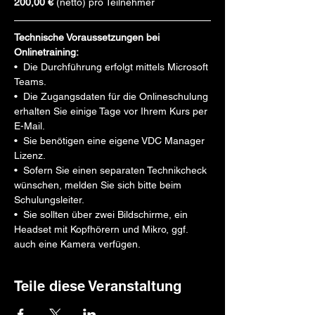
200,00 €
 (netto) pro Teilnehmer 
Technische Voraussetzungen bei 
Onlinetraining:
•  Die Durchführung erfolgt mittels Microsoft 
Teams. 
•  Die Zugangsdaten für die Onlineschulung 
erhalten Sie einige Tage vor Ihrem Kurs per 
E-Mail. 
•  Sie benötigen eine eigene VDC Manager 
Lizenz. 
•  Sofern Sie einen separaten Technikcheck 
wünschen, melden Sie sich bitte beim 
Schulungsleiter. 
•  Sie sollten über zwei Bildschirme, ein 
Headset mit Kopfhörern und Mikro, ggf. 
auch eine Kamera verfügen.
Teile diese Veranstaltung