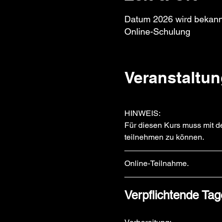
Datum 2026 wird bekan
Online-Schulung
Veranstaltun
HINWEIS: 
Für diesen Kurs muss mit d
teilnehmen zu können.
Online-Teilnahme.
Verpflichtende Tag