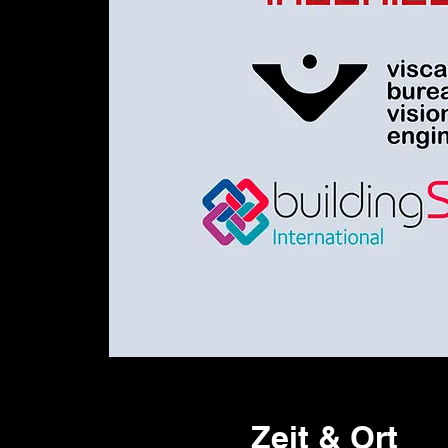
Zeit & Ort