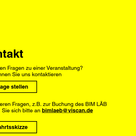
takt
en Fragen zu einer Veranstaltung?
nnen Sie uns kontaktieren
age stellen
eren Fragen, z.B. zur Buchung des BIM LÄB
Sie sich bitte an
bimlaeb@viscan.de
ahrtsskizze