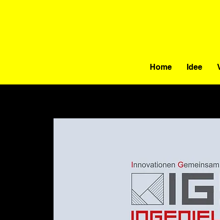
Home
Idee