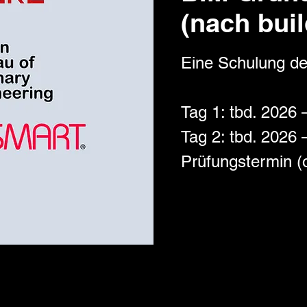
(nach bui
Eine Schulung d
Tag 1: tbd. 2026 
Tag 2: tbd. 2026 