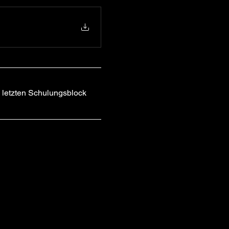
 letzten Schulungsblock 